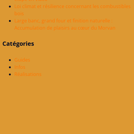
Loi climat et résilience concernant les combustibles
bois
Large banc, grand four et finition naturelle :
Accumulation de plaisirs au cœur du Morvan
Catégories
Guides
Infos
Réalisations