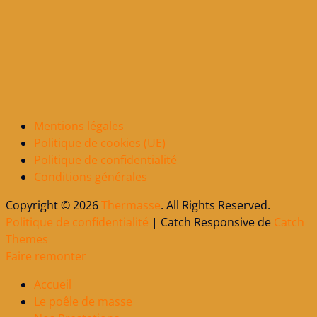
Mentions légales
Politique de cookies (UE)
Politique de confidentialité
Conditions générales
Copyright © 2026
Thermasse
. All Rights Reserved.
Politique de confidentialité
| Catch Responsive de
Catch
Themes
Faire remonter
Accueil
Le poêle de masse