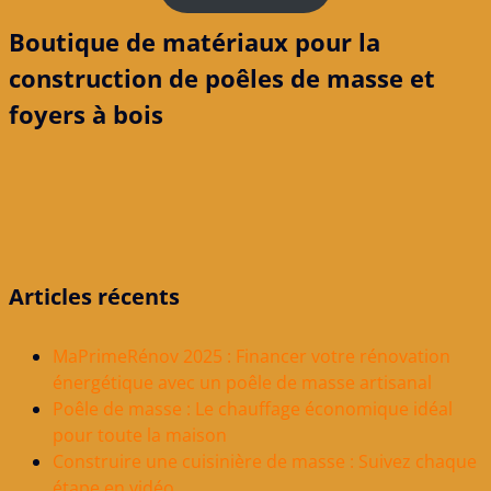
Boutique de matériaux pour la
construction de poêles de masse et
foyers à bois
Articles récents
MaPrimeRénov 2025 : Financer votre rénovation
énergétique avec un poêle de masse artisanal
Poêle de masse : Le chauffage économique idéal
pour toute la maison
Construire une cuisinière de masse : Suivez chaque
étape en vidéo