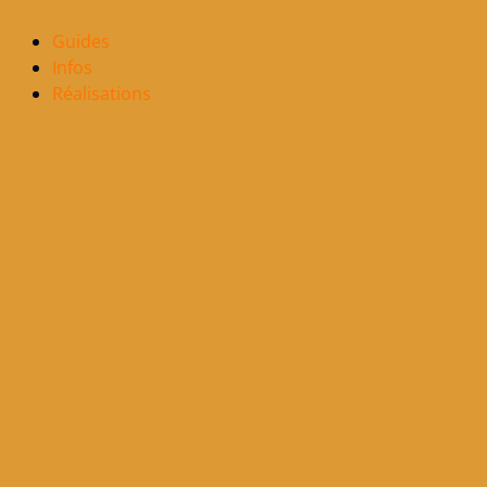
Guides
Infos
Réalisations