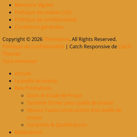
Mentions légales
Politique de cookies (UE)
Politique de confidentialité
Conditions générales
Copyright © 2026
Thermasse
. All Rights Reserved.
Politique de confidentialité
| Catch Responsive de
Catch
Themes
Faire remonter
Accueil
Le poêle de masse
Nos Prestations
Devis et Etude de Projet
Système Ortner pour poêle de masse
Réussir l’auto-construction d’un poêle de
masse
Garanties & Qualifications
Réalisations