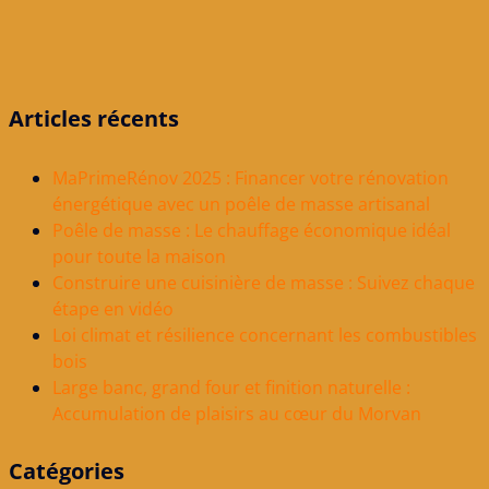
Articles récents
MaPrimeRénov 2025 : Financer votre rénovation
énergétique avec un poêle de masse artisanal
Poêle de masse : Le chauffage économique idéal
pour toute la maison
Construire une cuisinière de masse : Suivez chaque
étape en vidéo
Loi climat et résilience concernant les combustibles
bois
Large banc, grand four et finition naturelle :
Accumulation de plaisirs au cœur du Morvan
Catégories