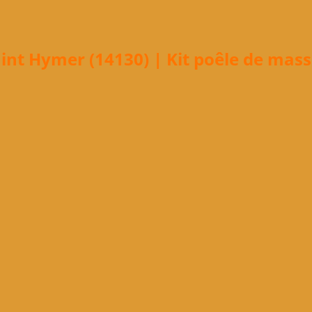
int Hymer (14130) | Kit poêle de mass