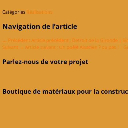
Catégories
Réalisations
Navigation de l’article
← Précédent
Article précédent :
Detroit de la Gironde | S
Suivant →
Article suivant :
Un poêle Alsacien ? ou pas ! | 
Parlez-nous de votre projet
Boutique de matériaux pour la construc