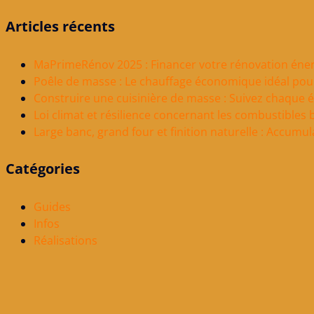
Articles récents
MaPrimeRénov 2025 : Financer votre rénovation éner
Poêle de masse : Le chauffage économique idéal pou
Construire une cuisinière de masse : Suivez chaque 
Loi climat et résilience concernant les combustibles 
Large banc, grand four et finition naturelle : Accumu
Catégories
Guides
Infos
Réalisations