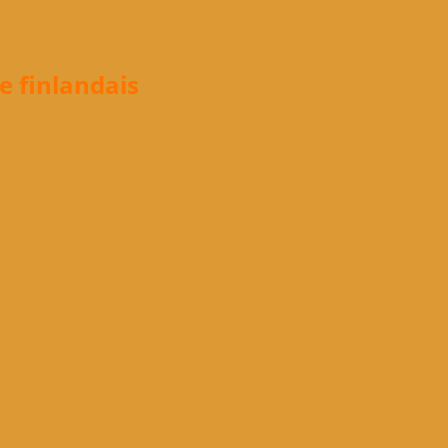
e finlandais