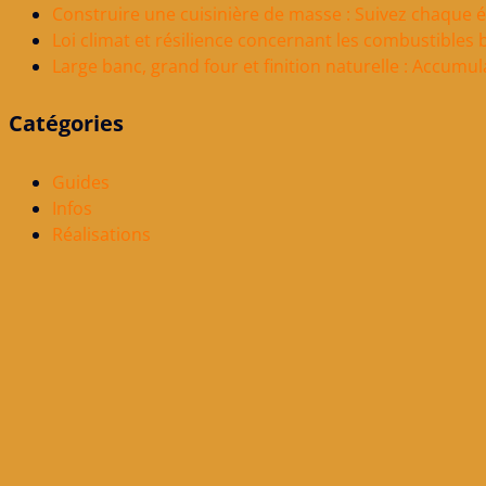
Construire une cuisinière de masse : Suivez chaque 
Loi climat et résilience concernant les combustibles 
Large banc, grand four et finition naturelle : Accumu
Catégories
Guides
Infos
Réalisations