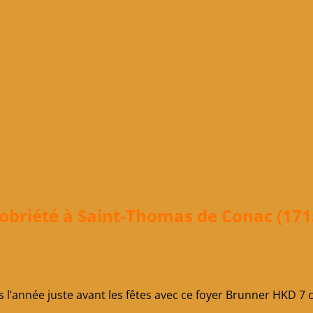
 sobriété à Saint-Thomas de Conac (171
ns l’année juste avant les fêtes avec ce foyer Brunner HKD 